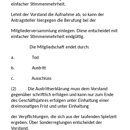
einfacher Stimmenmehrheit.
Lehnt der Vorstand die Aufnahme ab, so kann der
Antragsteller hiergegen die Berufung bei der
Mitgliederversammlung einlegen. Diese entscheidet mit
einfacher Stimmenmehrheit endgültig.
Die Mitgliedschaft endet durch:
a. Tod
b. Austritt
c. Ausschluss
(2) Die Austrittserklärung muss dem Vorstand
gegenüber schriftlich erfolgen und kann nur zum Ende
des Geschäftsjahres erfolgen unter Einhaltung einer
dreimonatigen Frist und unter Einhaltung
der Verpflichtungen, die sich aus der laufenden Spielzeit
ergeben. Über Sonderreglungen entscheidet
der
Vorstand.