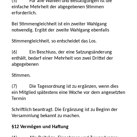
(5) Für alle Wahlen und Bestätigungen ist die
einfache Mehrheit der abgegebenen Stimmen
erforderlich.
Bei Stimmengleichheit ist ein zweiter Wahlgang
notwendig. Ergibt der zweite Wahlgang ebenfalls
Stimmengleichheit, so entscheidet das Los.
(6) Ein Beschluss, der eine Satzungsänderung
enthält, bedarf einer Mehrheit von zwei Drittel der
abgegebenen
Stimmen.
(7) Die Tagesordnung ist zu ergänzen, wenn dies
ein Mitglied spätestens eine Woche vor dem angesetzten
Termin
Schriftlich beantragt. Die Ergänzung ist zu Beginn der
Versammlung bekannt zu machen.
§12 Vermögen und Haftung