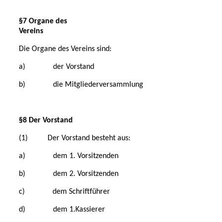
§7 Organe des
Vereins
Die Organe des Vereins sind:
a) der Vorstand
b) die Mitgliederversammlung
§8 Der Vorstand
(1) Der Vorstand besteht aus:
a) dem 1. Vorsitzenden
b) dem 2. Vorsitzenden
c) dem Schriftführer
d) dem 1.Kassierer