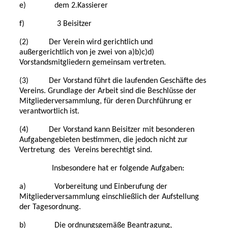
e) dem 2.Kassierer
f) 3 Beisitzer
(2) Der Verein wird gerichtlich und
außergerichtlich von je zwei von a)b)c)d)
Vorstandsmitgliedern gemeinsam vertreten.
(3) Der Vorstand führt die laufenden Geschäfte des
Vereins. Grundlage der Arbeit sind die Beschlüsse der
Mitgliederversammlung, für deren Durchführung er
verantwortlich ist.
(4) Der Vorstand kann Beisitzer mit besonderen
Aufgabengebieten bestimmen, die jedoch nicht zur
Vertretung des Vereins berechtigt sind.
Insbesondere hat er folgende Aufgaben:
a) Vorbereitung und Einberufung der
Mitgliederversammlung einschließlich der Aufstellung
der Tagesordnung.
b) Die ordnungsgemäße Beantragung,