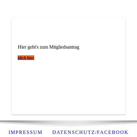
Hier geht's zum Mitgliedsantrag
klick hier
IMPRESSUM
DATENSCHUTZ/FACEBOOK