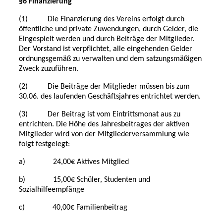
§6 Finanzierung
(1) Die Finanzierung des Vereins erfolgt durch
öffentliche und private Zuwendungen, durch Gelder, die
Eingespielt werden und durch Beiträge der Mitglieder.
Der Vorstand ist verpflichtet, alle eingehenden Gelder
ordnungsgemäß zu verwalten und dem satzungsmäßigen
Zweck zuzuführen.
(2) Die Beiträge der Mitglieder müssen bis zum
30.06. des laufenden Geschäftsjahres entrichtet werden.
(3) Der Beitrag ist vom Eintrittsmonat aus zu
entrichten. Die Höhe des Jahresbeitrages der aktiven
Mitglieder wird von der Mitgliederversammlung wie
folgt festgelegt:
a) 24,00€ Aktives Mitglied
b) 15,00€ Schüler, Studenten und
Sozialhilfeempfänge
c) 40,00€ Familienbeitrag