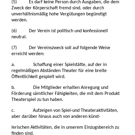
(5) Es darf keine Person durch Ausgaben, die dem
Zweck der Körperschaft fremd sind, oder durch
unverhältnismäßig hohe Vergütungen begünstigt
werden.
(6) Der Verein ist politisch und konfessionell
neutral.
(7) Der Vereinszweck soll auf folgende Weise
erreicht werden:
a. Schaffung einer Spielstätte, auf der in
regelmäßigen Abständen Theater für eine breite
Öffentlichkeit gespielt wird.
b. Die Mitglieder erhalten Anregung und
Förderung sämtlicher Fähigkeiten, die mit dem Produkt
Theaterspiel zu tun haben.
c. Aufzeigen von Spiel-und Theateraktivitäten,
aber darüber hinaus auch von anderen künst-
lerischen Aktivitäten, die in unserem Einzugsbereich zu
finden sind.