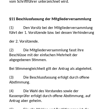
vom Schriftführer unterzeichnet wird.
§11 Beschlussfassung der Mitgliederversammlung
(1) Den Vorsitz bei der Mitgliederversammlung
führt der 1. Vorsitzende bzw. bei dessen Verhinderung
der 2. Vorsitzende.
(2) Die Mitgliederversammlung fasst ihre
Beschlüsse mit der einfachen Mehrheit der
abgegebenen Stimmen.
Bei Stimmengleichheit gilt der Antrag als abgelehnt.
(3) Die Beschlussfassung erfolgt durch offene
Abstimmung.
(4) Die Wahl des Vorstandes sowie der
Kassenprüfer erfolgt durch offene Abstimmung, auf
Antrag aber geheim.