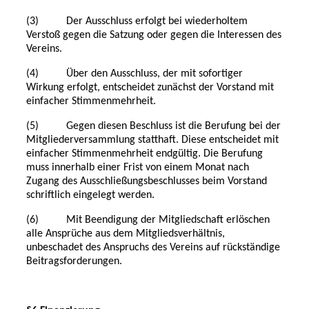
(3) Der Ausschluss erfolgt bei wiederholtem
Verstoß gegen die Satzung oder gegen die Interessen des
Vereins.
(4) Über den Ausschluss, der mit sofortiger
Wirkung erfolgt, entscheidet zunächst der Vorstand mit
einfacher Stimmenmehrheit.
(5) Gegen diesen Beschluss ist die Berufung bei der
Mitgliederversammlung statthaft. Diese entscheidet mit
einfacher Stimmenmehrheit endgültig. Die Berufung
muss innerhalb einer Frist von einem Monat nach
Zugang des Ausschließungsbeschlusses beim Vorstand
schriftlich eingelegt werden.
(6) Mit Beendigung der Mitgliedschaft erlöschen
alle Ansprüche aus dem Mitgliedsverhältnis,
unbeschadet des Anspruchs des Vereins auf rückständige
Beitragsforderungen.