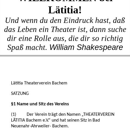
Lätitia!
Und wenn du den Eindruck hast, daß
das Leben ein Theater ist, dann suche
dir eine Rolle aus, die dir so richtig
Spaß macht.
William Shakespeare
Lätitia Theaterverein Bachem
SATZUNG
§1 Name und Sitz des Vereins
(1) Der Verein trägt den Namen „THEATERVEREIN
LÄTITIA Bachem e.V.“ und hat seinen Sitz in Bad
Neuenahr-Ahrweiler- Bachem.