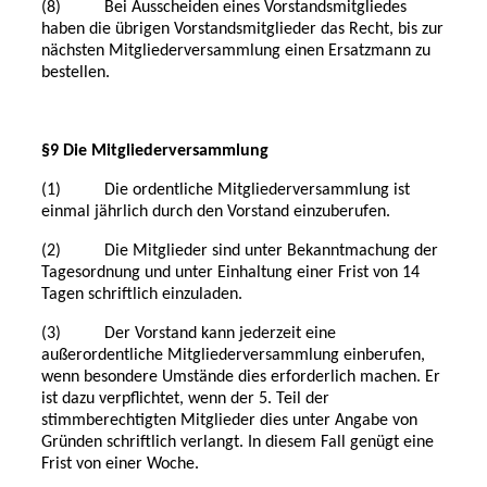
(8) Bei Ausscheiden eines Vorstandsmitgliedes
haben die übrigen Vorstandsmitglieder das Recht, bis zur
nächsten Mitgliederversammlung einen Ersatzmann zu
bestellen.
§9 Die Mitgliederversammlung
(1) Die ordentliche Mitgliederversammlung ist
einmal jährlich durch den Vorstand einzuberufen.
(2) Die Mitglieder sind unter Bekanntmachung der
Tagesordnung und unter Einhaltung einer Frist von 14
Tagen schriftlich einzuladen.
(3) Der Vorstand kann jederzeit eine
außerordentliche Mitgliederversammlung einberufen,
wenn besondere Umstände dies erforderlich machen. Er
ist dazu verpflichtet, wenn der 5. Teil der
stimmberechtigten Mitglieder dies unter Angabe von
Gründen schriftlich verlangt. In diesem Fall genügt eine
Frist von einer Woche.