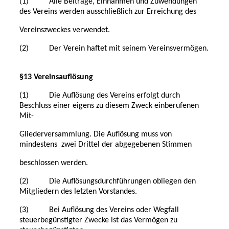
(1) Alle Beiträge, Einnahmen und Zuwendungen
des Vereins werden ausschließlich zur Erreichung des
Vereinszweckes verwendet.
(2) Der Verein haftet mit seinem Vereinsvermögen.
§13 Vereinsauflösung
(1) Die Auflösung des Vereins erfolgt durch
Beschluss einer eigens zu diesem Zweck einberufenen
Mit-
Gliederversammlung. Die Auflösung muss von
mindestens zwei Drittel der abgegebenen Stimmen
beschlossen werden.
(2) Die Auflösungsdurchführungen obliegen den
Mitgliedern des letzten Vorstandes.
(3) Bei Auflösung des Vereins oder Wegfall
steuerbegünstigter Zwecke ist das Vermögen zu