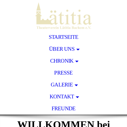
STARTSEITE
ÜBER UNS
CHRONIK
PRESSE
GALERIE
KONTAKT
FREUNDE
WILLKOMMEN bei