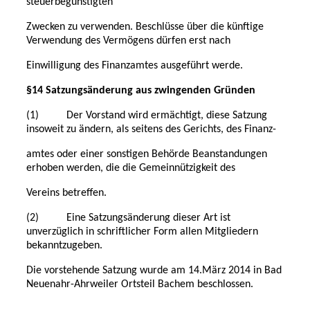
steuerbegünstigten
Zwecken zu verwenden. Beschlüsse über die künftige
Verwendung des Vermögens dürfen erst nach
Einwilligung des Finanzamtes ausgeführt werde.
§14 Satzungsänderung aus zwingenden Gründen
(1) Der Vorstand wird ermächtigt, diese Satzung
insoweit zu ändern, als seitens des Gerichts, des Finanz-
amtes oder einer sonstigen Behörde Beanstandungen
erhoben werden, die die Gemeinnützigkeit des
Vereins betreffen.
(2) Eine Satzungsänderung dieser Art ist
unverzüglich in schriftlicher Form allen Mitgliedern
bekanntzugeben.
Die vorstehende Satzung wurde am 14.März 2014 in Bad
Neuenahr-Ahrweiler Ortsteil Bachem beschlossen.