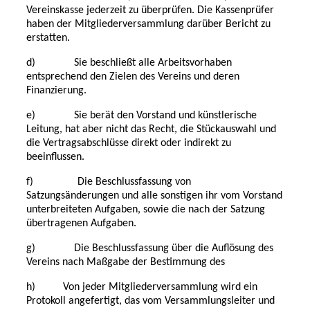
Vereinskasse jederzeit zu überprüfen. Die Kassenprüfer
haben der Mitgliederversammlung darüber Bericht zu
erstatten.
d) Sie beschließt alle Arbeitsvorhaben
entsprechend den Zielen des Vereins und deren
Finanzierung.
e) Sie berät den Vorstand und künstlerische
Leitung, hat aber nicht das Recht, die Stückauswahl und
die Vertragsabschlüsse direkt oder indirekt zu
beeinflussen.
f) Die Beschlussfassung von
Satzungsänderungen und alle sonstigen ihr vom Vorstand
unterbreiteten Aufgaben, sowie die nach der Satzung
übertragenen Aufgaben.
g) Die Beschlussfassung über die Auflösung des
Vereins nach Maßgabe der Bestimmung des
h)
Von jeder Mitgliederversammlung wird ein
Protokoll angefertigt, das vom Versammlungsleiter und