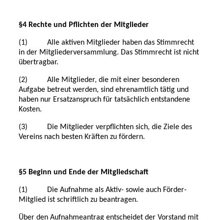
§4 Rechte und Pflichten der Mitglieder
(1) Alle aktiven Mitglieder haben das Stimmrecht
in der Mitgliederversammlung.
Das Stimmrecht ist nicht
übertragbar.
(2) Alle Mitglieder, die mit einer besonderen
Aufgabe betreut werden, sind ehrenamtlich tätig
und
haben nur Ersatzanspruch für tatsächlich entstandene
Kosten.
(3) Die Mitglieder verpflichten sich, die Ziele des
Vereins nach besten Kräften zu fördern.
§5 Beginn und Ende der Mitgliedschaft
(1) Die Aufnahme als Aktiv- sowie auch Förder-
Mitglied ist schriftlich zu beantragen.
Über den Aufnahmeantrag entscheidet der Vorstand mit