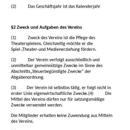
(2) Das Geschäftsjahr ist das Kalenderjahr
§2 Zweck und Aufgaben des Vereins
(1) Zweck des Vereins ist die Pflege des
Theaterspielens. Gleichzeitig möchte er die
Spiel-,Theater-und Medienerziehung fördern.
(2) Der Verein verfolgt ausschließlich und
unmittelbar gemeinnützige Zwecke im Sinne des
Abschnitts„Steuerbegünstigte Zwecke“ der
Abgabenordnung.
(3) Der Verein ist selbstlos tätig, er folgt nicht in
erster Linie eigenwirtschaftliche Zwecke.(4) Die
Mittel des Vereins dürfen nur für satzungsmäßige
Zwecke verwendet werden.
Die Mitglieder erhalten keine Zuwendung aus Mitteln
des Vereins.