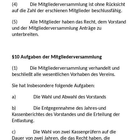
(4) Die Mitgliederversammlung ist ohne Rücksicht
auf die Zahl der erschienen Mitglieder beschlussfähig.
(5) Alle Mitglieder haben das Recht, dem Vorstand
und der Mitgliederversammlung Anträge zu
unterbreiten.
§10 Aufgaben der Mitgliederversammlung
(1) Die Mitgliederversammlung verhandelt und
beschließt alle wesentlichen Vorhaben des Vereins.
Sie hat Insbesondere folgende Aufgaben:
a) Die Wahl und Abwahl des Vorstands
b) Die Entgegennahme des Jahres-und
Kassenberichtes des Vorstandes und die Erteilung der
Entlastung.
c) Die Wahl von zwei Kassenprüfern auf die
Dauer von zwei Jahren, die das Recht haben, die