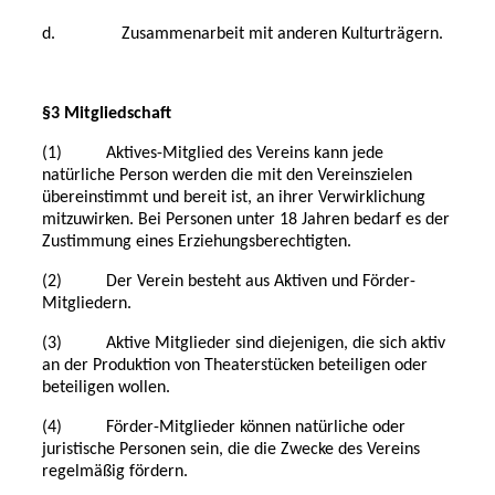
d. Zusammenarbeit mit anderen Kulturträgern.
§3 Mitgliedschaft
(1) Aktives-Mitglied des Vereins kann jede
natürliche Person werden die mit den Vereinszielen
übereinstimmt und bereit ist, an ihrer Verwirklichung
mitzuwirken. Bei Personen unter 18 Jahren bedarf es der
Zustimmung eines Erziehungsberechtigten.
(2) Der Verein besteht aus Aktiven und Förder-
Mitgliedern.
(3) Aktive Mitglieder sind diejenigen, die sich aktiv
an der Produktion von Theaterstücken beteiligen oder
beteiligen wollen.
(4) Förder-Mitglieder können natürliche oder
juristische Personen sein, die die Zwecke des Vereins
regelmäßig fördern.